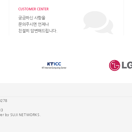
CUSTOMER CENTER
궁금하신 사항을
문의주시면 언제나
친절히 답변해드립니다.
0278
33
ower by SUJI NETWORKS.