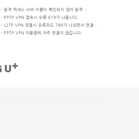
-
원격 액세스 서버 이름이 확인되지 않아 원격…
-
PPTP VPN 접속시 오류 619가 나옵니다.
-
L2TP VPN 연결시 오류코드 789가 나오면서 연결…
-
PPTP VPN 이용중에 자주 연결이 끊깁니다.