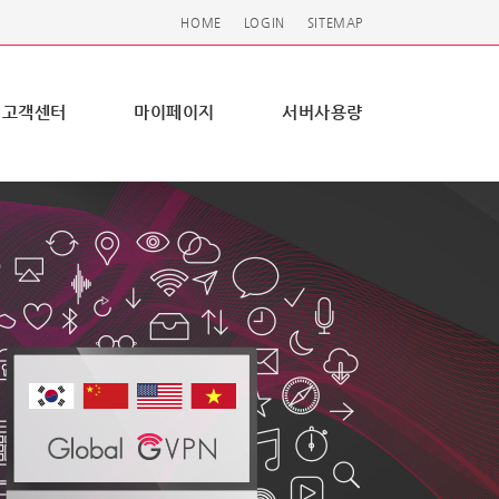
HOME
LOGIN
SITEMAP
고객센터
마이페이지
서버사용량