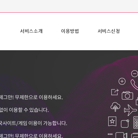
서비스소개
이용방법
서비스신청