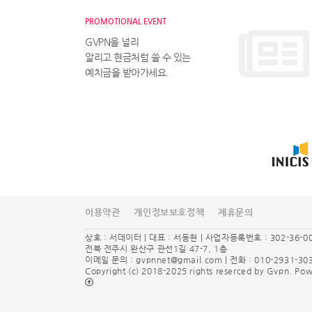
PROMOTIONAL EVENT
GVPN을 널리
알리고 현금처럼 쓸 수 있는
예치금을 받아가세요.
이용약관
개인정보보호정책
제휴문의
상호 : 서데이터 | 대표 : 서동현 | 사업자등록번호 : 302-36-0
전북 전주시 완산구 관선1길 47-7, 1층
이메일 문의 :
gvpnnet@gmail.com
| 전화 : 010-2931-30
Copyright (c) 2018-2025 rights reserced by Gvpn. P